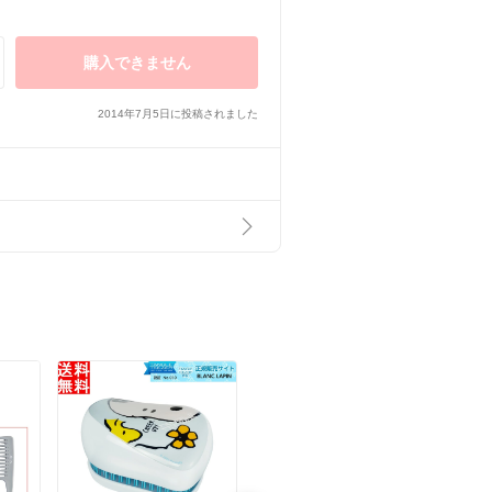
購入できません
2014年7月5日に投稿されました