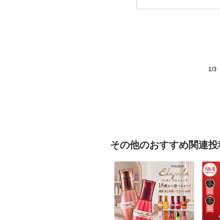
1/3
その他のおすすめ関連投