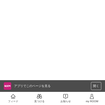
アプリでこのページを見る
開く
フィード
見つける
お知らせ
my ROOM