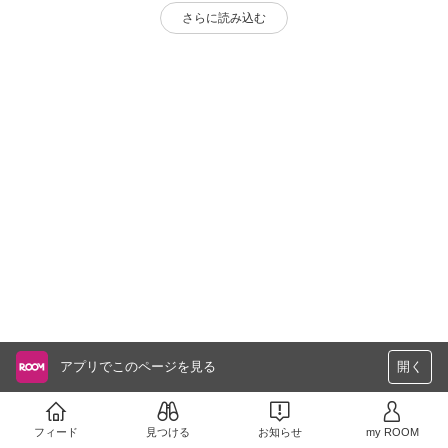
さらに読み込む
アプリでこのページを見る
開く
フィード
見つける
お知らせ
my ROOM