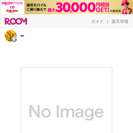
ガイド
楽天市場
|
🪽