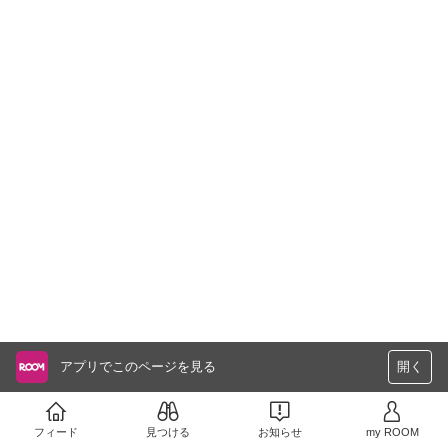
アプリでこのページを見る
開く
フィード
見つける
お知らせ
my ROOM