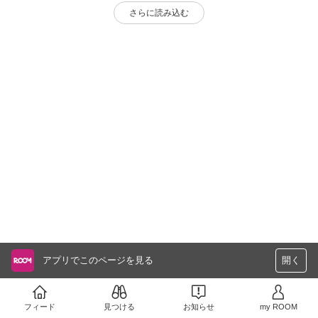
さらに読み込む
アプリでこのページを見る
開く
フィード
見つける
お知らせ
my ROOM