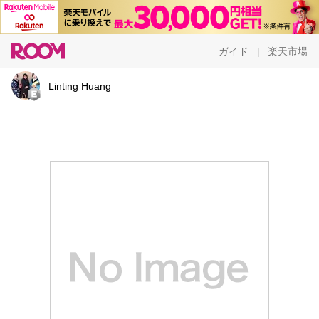
ガイド
楽天市場
|
Linting Huang