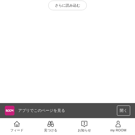
さらに読み込む
アプリでこのページを見る
開く
フィード
見つける
お知らせ
my ROOM