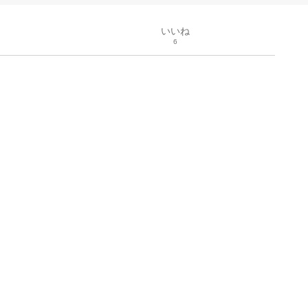
いいね
6