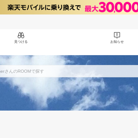
見つける
お知らせ