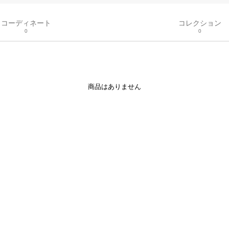
コーディネート
コレクション
0
0
商品はありません