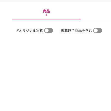
商品
0
#オリジナル写真
掲載終了商品を含む