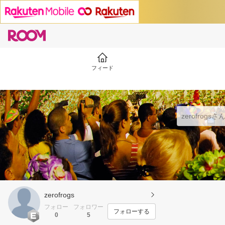
フィード
zerofrogs
フォロー
フォロワー
フォローする
0
5