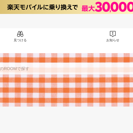
見つける
お知らせ