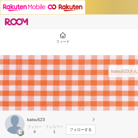
フィード
katsu523
フォロー
フォロワー
フォローする
0
1