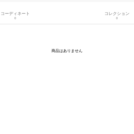
コーディネート
コレクション
0
0
商品はありません