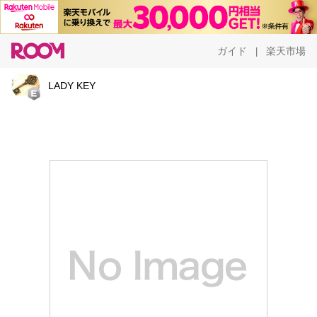
ガイド
楽天市場
|
LADY KEY