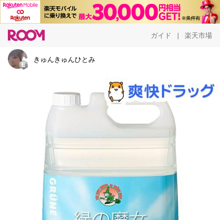
ガイド
楽天市場
|
きゅんきゅんひとみ