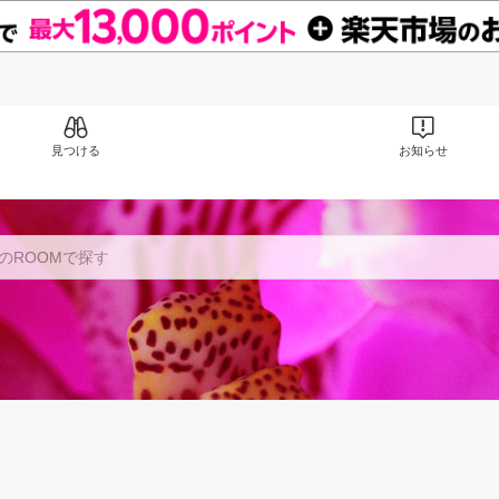
見つける
お知らせ