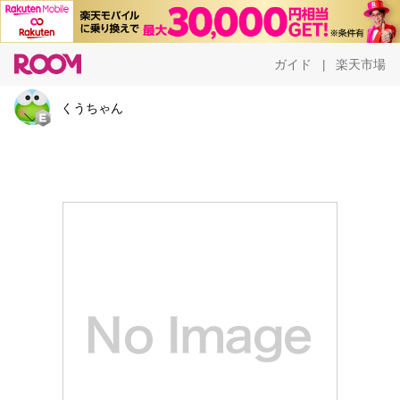
ガイド
楽天市場
|
くうちゃん