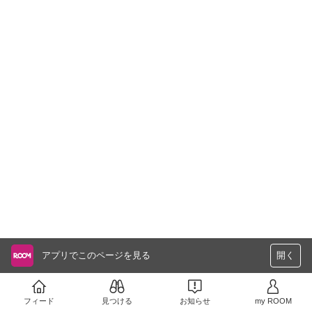
アプリでこのページを見る
開く
フィード
見つける
お知らせ
my ROOM