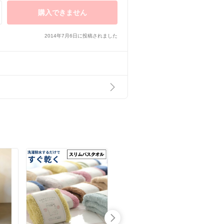
購入できません
2014年7月6日に投稿されました