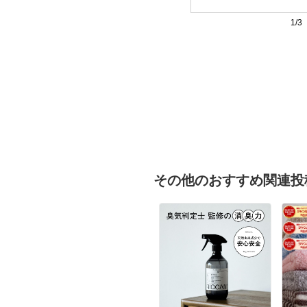
1/3
その他のおすすめ関連投