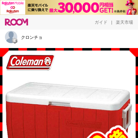
ガイド
楽天市場
|
クロンチョ