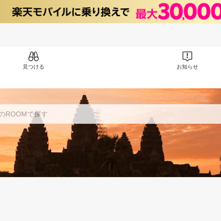
見つける
お知らせ