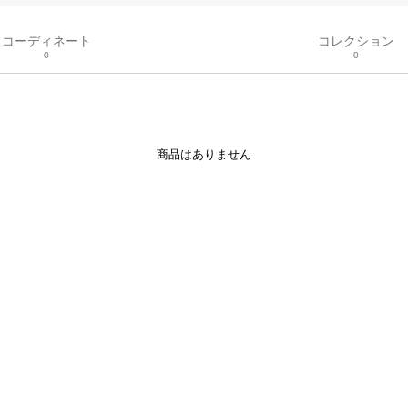
コーディネート
コレクション
0
0
商品はありません