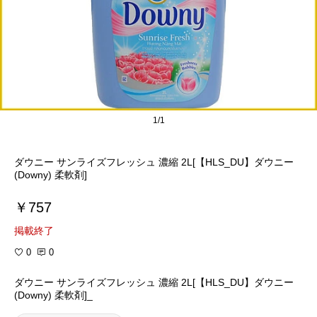
1/1
ダウニー サンライズフレッシュ 濃縮 2L[【HLS_DU】ダウニー
(Downy) 柔軟剤]
￥757
掲載終了
0
0
ダウニー サンライズフレッシュ 濃縮 2L[【HLS_DU】ダウニー
(Downy) 柔軟剤]_