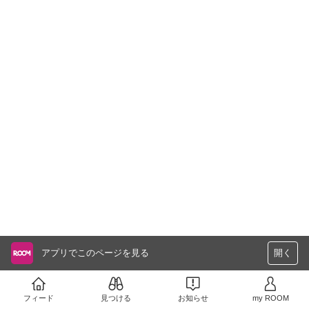
アプリでこのページを見る
開く
フィード
見つける
お知らせ
my ROOM