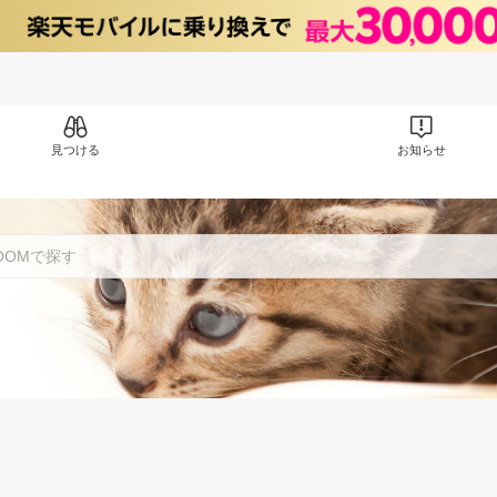
見つける
お知らせ