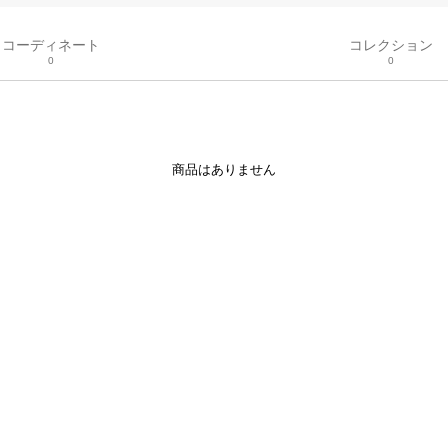
コーディネート
コレクション
0
0
商品はありません