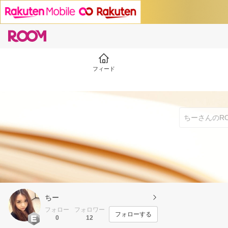
フィード
ちー
フォロー
フォロワー
フォローする
0
12