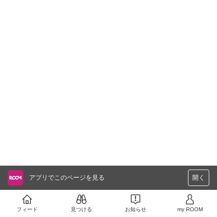
アプリでこのページを見る
開く
フィード
見つける
お知らせ
my ROOM