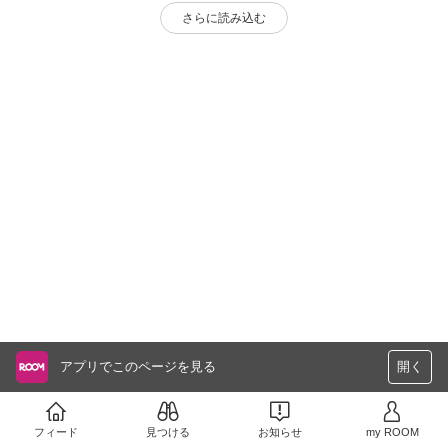
さらに読み込む
アプリでこのページを見る
開く
フィード
見つける
お知らせ
my ROOM