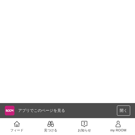
アプリでこのページを見る
開く
フィード
見つける
お知らせ
my ROOM