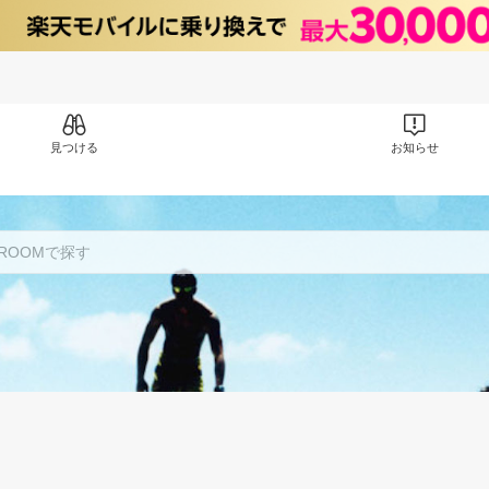
見つける
お知らせ