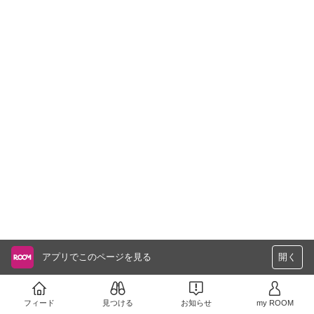
アプリでこのページを見る
開く
フィード
見つける
お知らせ
my ROOM