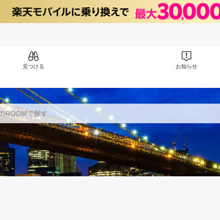
見つける
お知らせ