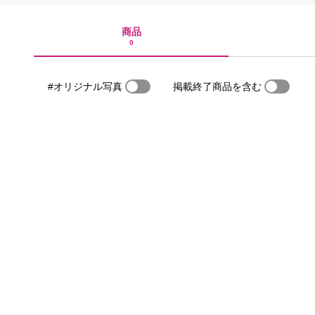
商品
0
#オリジナル写真
掲載終了商品を含む