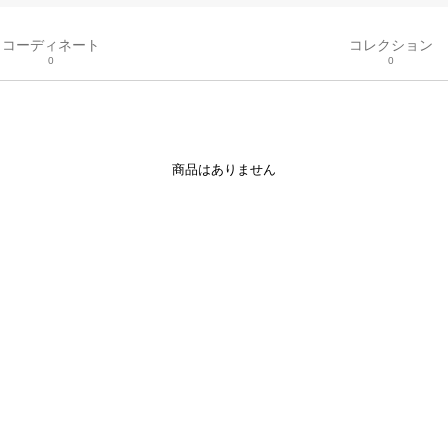
コーディネート
コレクション
0
0
商品はありません