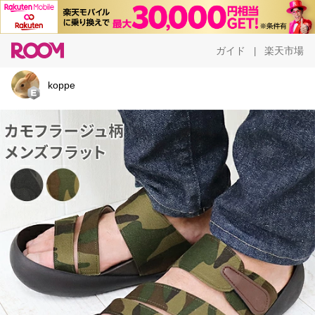
ガイド
楽天市場
|
koppe