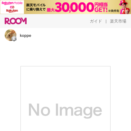
ガイド
楽天市場
|
koppe