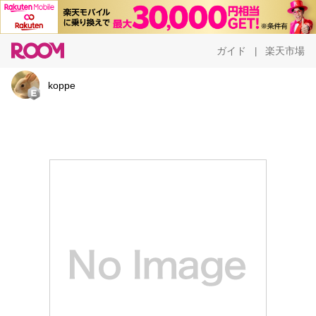
ガイド
楽天市場
|
koppe