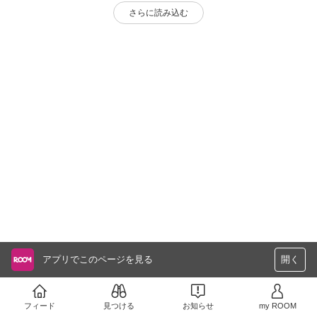
さらに読み込む
アプリでこのページを見る
開く
フィード
見つける
お知らせ
my ROOM