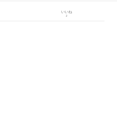
いいね
2