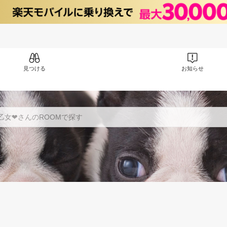
見つける
お知らせ