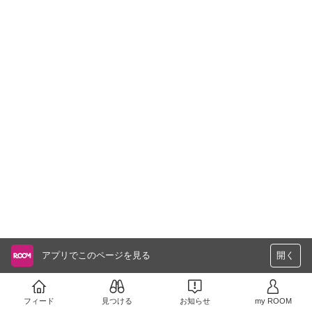
アプリでこのページを見る
開く
フィード
見つける
お知らせ
my ROOM