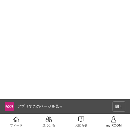
アプリでこのページを見る
開く
フィード
見つける
お知らせ
my ROOM