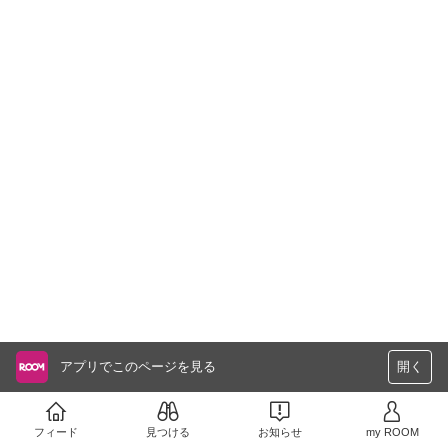
アプリでこのページを見る
開く
フィード
見つける
お知らせ
my ROOM