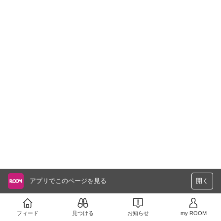
アプリでこのページを見る
開く
フィード
見つける
お知らせ
my ROOM