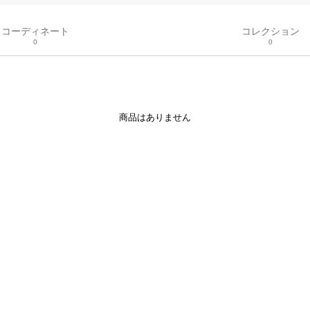
コーディネート
コレクション
0
0
商品はありません