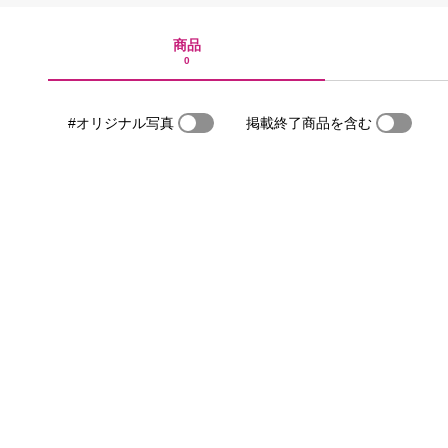
商品
0
#オリジナル写真
掲載終了商品を含む