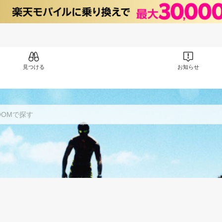
見つける
お知らせ