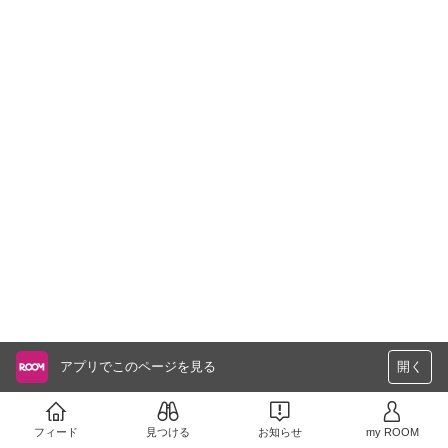
アプリでこのページを見る
開く
フィード
見つける
お知らせ
my ROOM