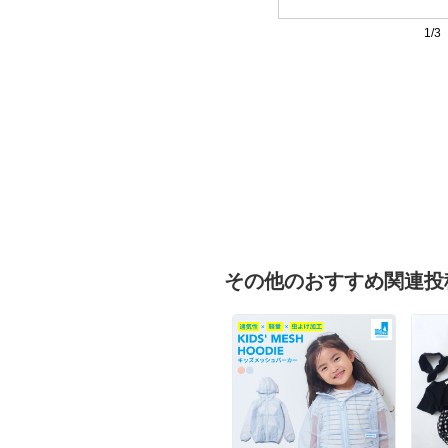
1/3
その他のおすすめ関連投