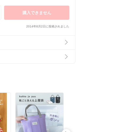
購入できません
2014年8月2日に投稿されました