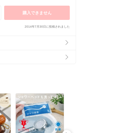
購入できません
2014年7月30日に投稿されました