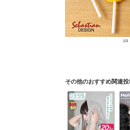
1/3
その他のおすすめ関連投