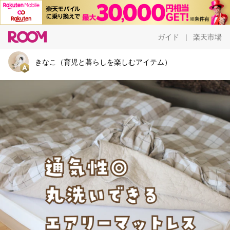
ガイド
楽天市場
|
きなこ（育児と暮らしを楽しむアイテム）