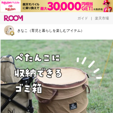
ガイド
楽天市場
|
きなこ（育児と暮らしを楽しむアイテム）