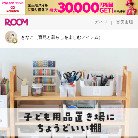
ガイド
楽天市場
|
きなこ（育児と暮らしを楽しむアイテム）