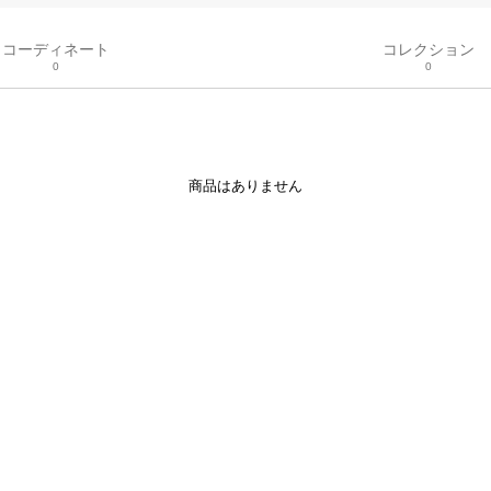
コーディネート
コレクション
0
0
商品はありません