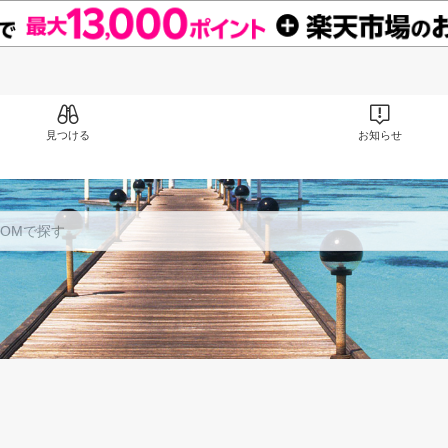
見つける
お知らせ