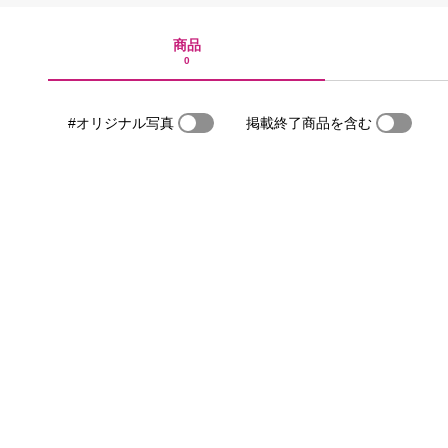
商品
0
#オリジナル写真
掲載終了商品を含む