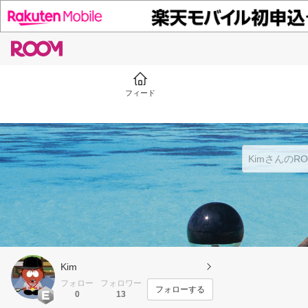
フィード
Kim
フォロー
フォロワー
フォローする
0
13