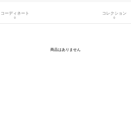
コーディネート
コレクション
0
0
商品はありません