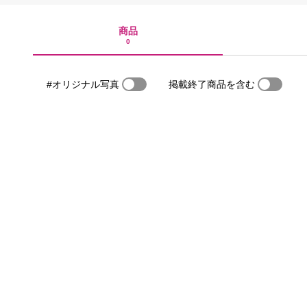
商品
0
#オリジナル写真
掲載終了商品を含む