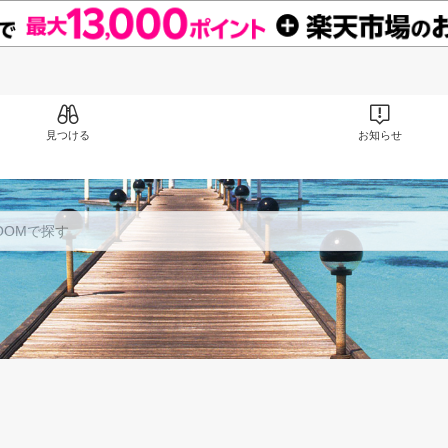
見つける
お知らせ