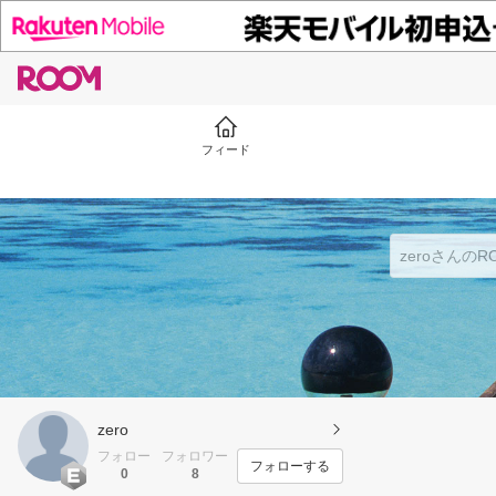
フィード
zero
フォロー
フォロワー
フォローする
0
8