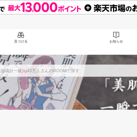
見つける
お知らせ