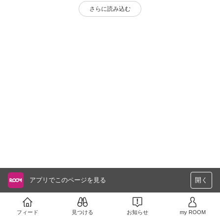
さらに読み込む
アプリでこのページを見る
開く
フィード
見つける
お知らせ
my ROOM