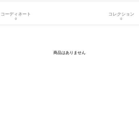
コーディネート
コレクション
0
0
商品はありません