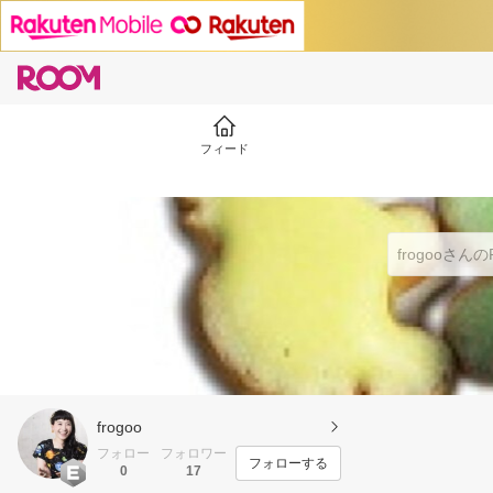
フィード
frogoo
フォロー
フォロワー
フォローする
0
17