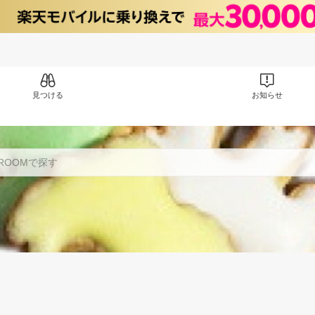
見つける
お知らせ