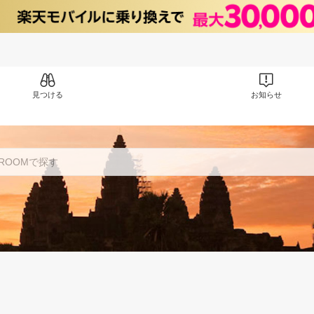
見つける
お知らせ